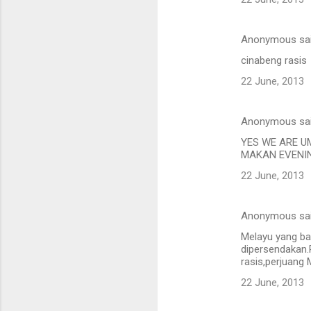
Anonymous sa
cinabeng rasis
22 June, 2013
Anonymous sa
YES WE ARE U
MAKAN EVENIN
22 June, 2013
Anonymous sa
Melayu yang ba
dipersendakan
rasis,perjuang
22 June, 2013