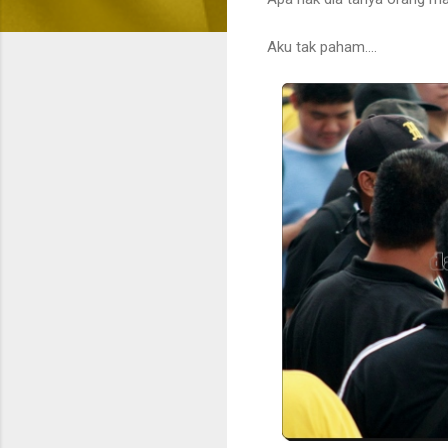
Aku tak paham....