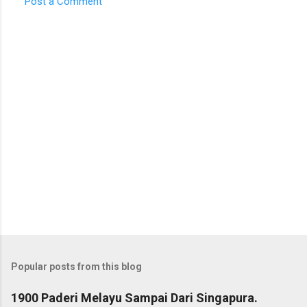
Post a Comment
Popular posts from this blog
1900 Paderi Melayu Sampai Dari Singapura.