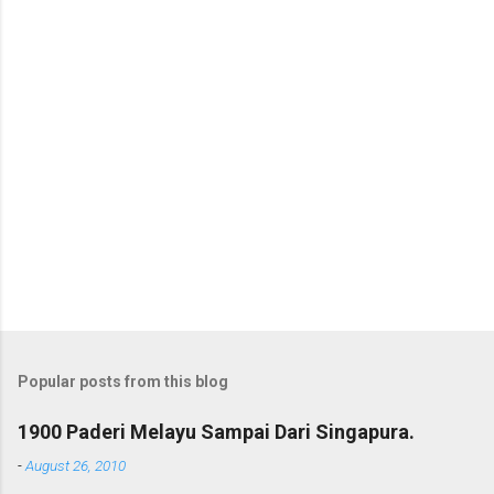
Popular posts from this blog
1900 Paderi Melayu Sampai Dari Singapura.
-
August 26, 2010