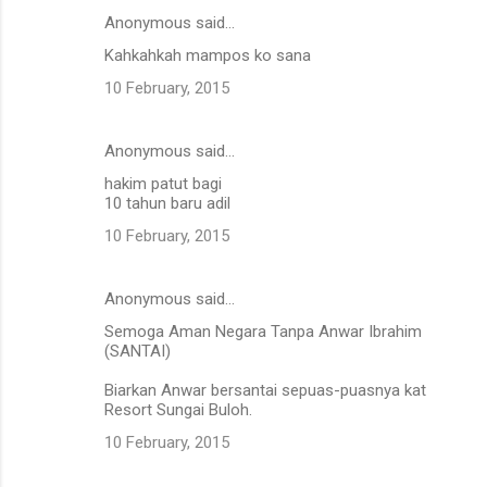
Anonymous said…
Kahkahkah mampos ko sana
10 February, 2015
Anonymous said…
hakim patut bagi
10 tahun baru adil
10 February, 2015
Anonymous said…
Semoga Aman Negara Tanpa Anwar Ibrahim
(SANTAI)
Biarkan Anwar bersantai sepuas-puasnya kat
Resort Sungai Buloh.
10 February, 2015