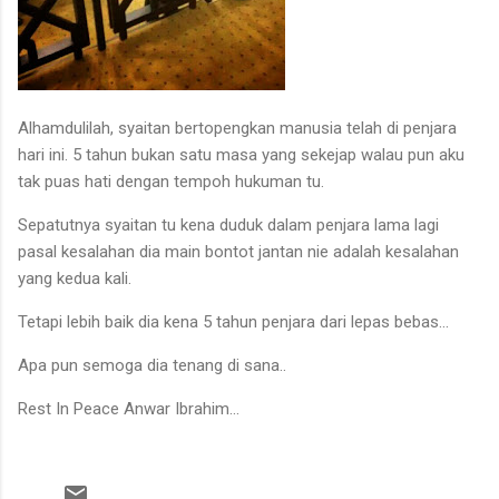
Alhamdulilah, syaitan bertopengkan manusia telah di penjara
hari ini. 5 tahun bukan satu masa yang sekejap walau pun aku
tak puas hati dengan tempoh hukuman tu.
Sepatutnya syaitan tu kena duduk dalam penjara lama lagi
pasal kesalahan dia main bontot jantan nie adalah kesalahan
yang kedua kali.
Tetapi lebih baik dia kena 5 tahun penjara dari lepas bebas...
Apa pun semoga dia tenang di sana..
Rest In Peace Anwar Ibrahim...